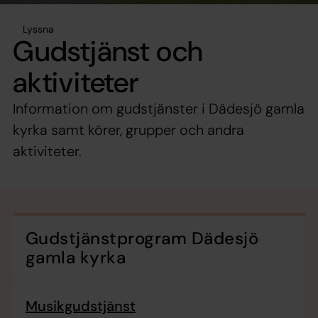
Lyssna
Gudstjänst och
aktiviteter
Information om gudstjänster i Dädesjö gamla
kyrka samt körer, grupper och andra
aktiviteter.
Gudstjänstprogram Dädesjö
gamla kyrka
Musikgudstjänst