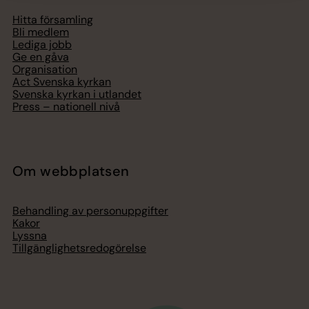
Hitta församling
Bli medlem
Lediga jobb
Ge en gåva
Organisation
Act Svenska kyrkan
Svenska kyrkan i utlandet
Press – nationell nivå
Om webbplatsen
Behandling av personuppgifter
Kakor
Lyssna
Tillgänglighetsredogörelse