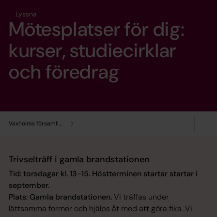
Lyssna
Mötesplatser för dig:
kurser, studiecirklar
och föredrag
Vaxholms församling
Trivselträff i gamla brandstationen
Tid: torsdagar kl. 13-15. Höstterminen startar startar i
september.
Plats: Gamla brandstationen.
Vi träffas under
lättsamma former och hjälps åt med att göra fika. Vi