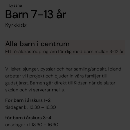
Lyssna
Barn 7-13 år
Kyrkkidz
Alla barn i centrum
Ett föräldrastödprogram för dig med barn mellan 3-12 år.
Vi leker, sjunger, pysslar och har samling/andakt. Ibland
arbetar vi i projekt och bjuder in våra familjer till
gudstjänst. Barnen går direkt till Kidzen när de slutar
skolan och vi serverar mellis.
För barn i årskurs 1-2
tisdagar kl. 13.30 – 16.30
för barn i årskurs 3-4
onsdagar kl. 13.30 – 16.30