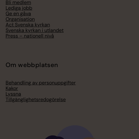
Bli medlem
Lediga jobb
Ge en gåva
Organisation
Act Svenska kyrkan
Svenska kyrkan i utlandet
Press – nationell nivå
Om webbplatsen
Behandling av personuppgifter
Kakor
Lyssna
Tillgänglighetsredogörelse