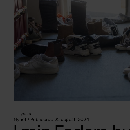
Lyssna
Nyhet / Publicerad 22 augusti 2024