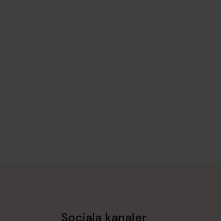
Sociala kanaler