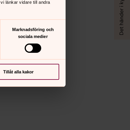
 länkar vidare till andra
Marknadsföring och
sociala medier
Tillåt alla kakor