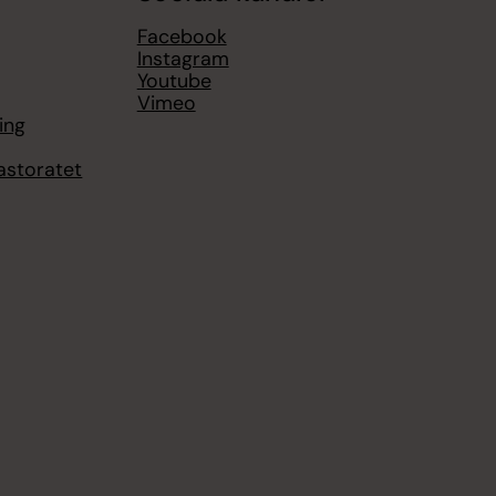
Facebook
Instagram
Youtube
Vimeo
ing
astoratet