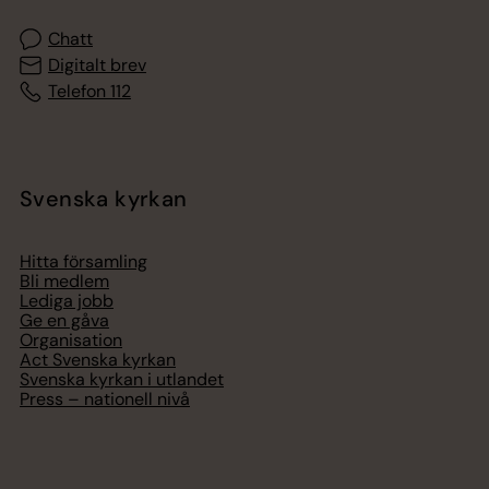
Chatt
Digitalt brev
Telefon 112
Svenska kyrkan
Hitta församling
Bli medlem
Lediga jobb
Ge en gåva
Organisation
Act Svenska kyrkan
Svenska kyrkan i utlandet
Press – nationell nivå