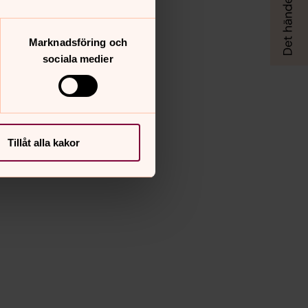
Marknadsföring och
sociala medier
Tillåt alla kakor