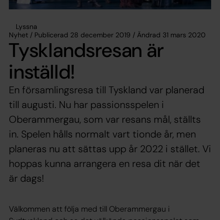
Lyssna
Nyhet / Publicerad 28 december 2019 / Ändrad 31 mars 2020
Tysklandsresan är
inställd!
En församlingsresa till Tyskland var planerad
till augusti. Nu har passionsspelen i
Oberammergau, som var resans mål, ställts
in. Spelen hålls normalt vart tionde år, men
planeras nu att sättas upp år 2022 i stället. Vi
hoppas kunna arrangera en resa dit när det
är dags!
Välkommen att följa med till Oberammergau i