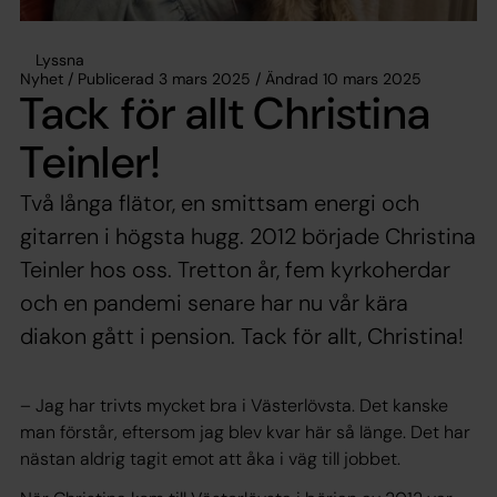
Lyssna
Nyhet / Publicerad 3 mars 2025 / Ändrad 10 mars 2025
Tack för allt Christina
Teinler!
Två långa flätor, en smittsam energi och
gitarren i högsta hugg. 2012 började Christina
Teinler hos oss. Tretton år, fem kyrkoherdar
och en pandemi senare har nu vår kära
diakon gått i pension. Tack för allt, Christina!
– Jag har trivts mycket bra i Västerlövsta. Det kanske
man förstår, eftersom jag blev kvar här så länge. Det har
nästan aldrig tagit emot att åka i väg till jobbet.