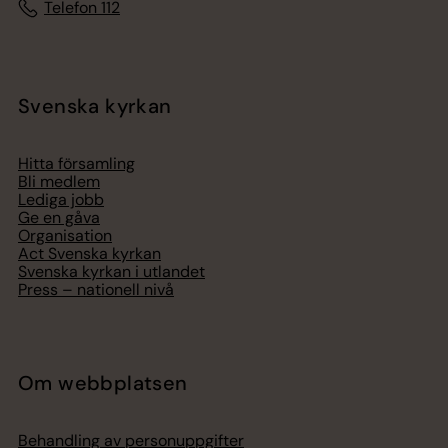
Telefon 112
Svenska kyrkan
Hitta församling
Bli medlem
Lediga jobb
Ge en gåva
Organisation
Act Svenska kyrkan
Svenska kyrkan i utlandet
Press – nationell nivå
Om webbplatsen
Behandling av personuppgifter