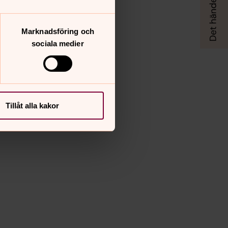
Marknadsföring och
sociala medier
Tillåt alla kakor