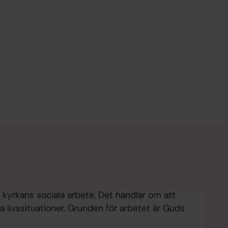
kyrkans sociala arbete. Det handlar om att
 livssituationer. Grunden för arbetet är Guds