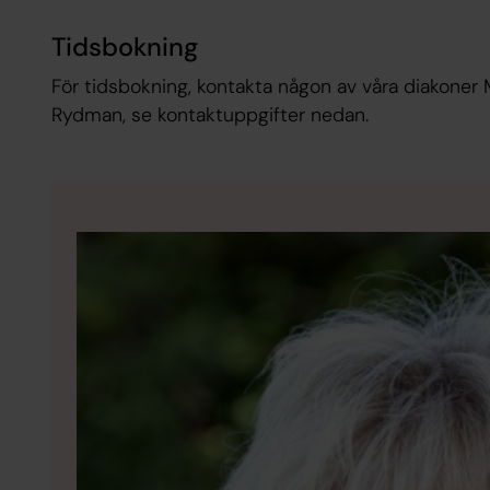
Tidsbokning
För tidsbokning, kontakta någon av våra diakoner
Rydman, se kontaktuppgifter nedan.