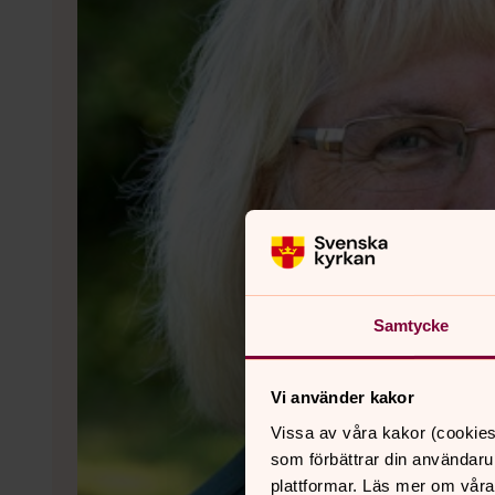
Samtycke
Vi använder kakor
Vissa av våra kakor (cookies
som förbättrar din användaru
plattformar. Läs mer om våra