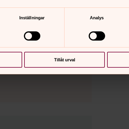
Inställningar
Analys
Tillåt urval