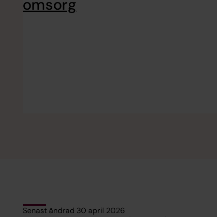
omsorg
Senast ändrad 30 april 2026