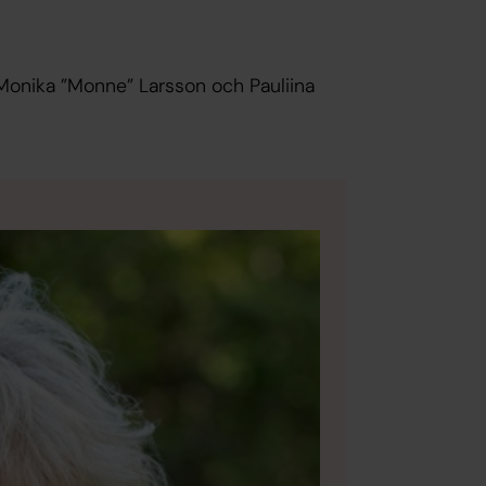
 Monika ”Monne” Larsson och Pauliina