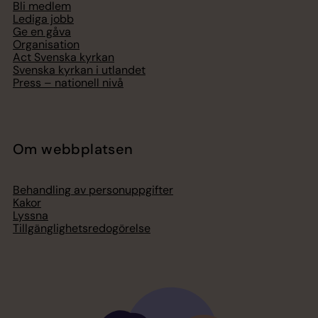
Bli medlem
Lediga jobb
Ge en gåva
Organisation
Act Svenska kyrkan
Svenska kyrkan i utlandet
Press – nationell nivå
Om webbplatsen
Behandling av personuppgifter
Kakor
Lyssna
Tillgänglighetsredogörelse