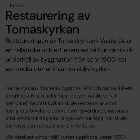
Lyssna
Restaurering av
Tomaskyrkan
Restaureringen av Tomaskyrkan i Västerås är
en fallstudie och ett exempel på hur vård och
underhåll av byggnation från sent 1900-tal
ger andra utmaningar än äldre kyrkor.
Tomaskyrkan i Västerås byggdes 1971 och räknas till ett
av arkitekt Nils Teschs mest betydelsefulla verk. I
samband med att kyrkan skulle restaureras stod
fastighetsförvaltare och kulturmiljövårdande instanser
inför ett flertal frågeställningar om hur åtgärder skulle
planeras och vad som skulle prioriteras.
Vid vård och underhåll i kyrkor uppförda under 1900-