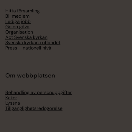
Hitta församling
Bli medlem
Lediga jobb
Ge en gåva
Organisation
Act Svenska kyrkan
Svenska kyrkan i utlandet
Press – nationell nivå
Om webbplatsen
Behandling av personuppgifter
Kakor
Lyssna
Tillgänglighetsredogörelse