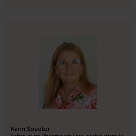
Karin Spector