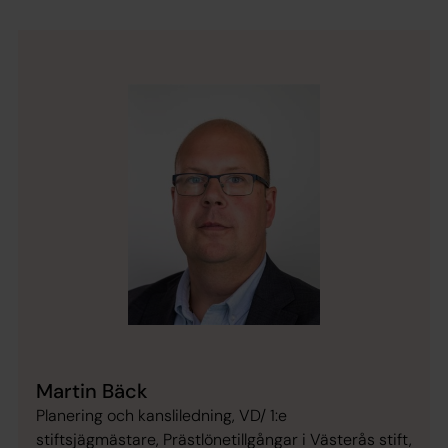
Martin Bäck
Planering och kansliledning, VD/ 1:e
stiftsjägmästare, Prästlönetillgångar i Västerås stift,