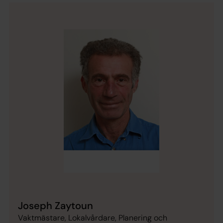
Joseph Zaytoun
Vaktmästare, Lokalvårdare, Planering och