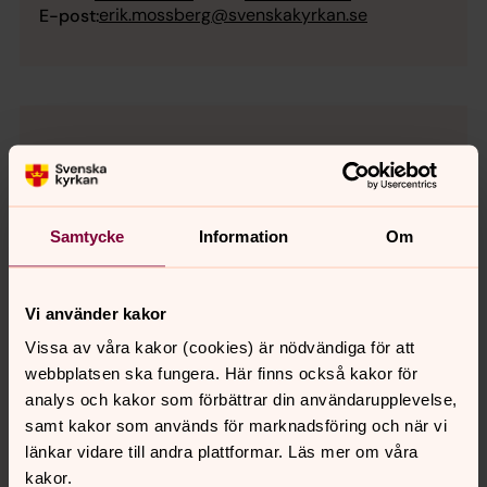
erik.mossberg@svenskakyrkan.se
E-post:
Samtycke
Information
Om
Vi använder kakor
Vissa av våra kakor (cookies) är nödvändiga för att
webbplatsen ska fungera. Här finns också kakor för
analys och kakor som förbättrar din användarupplevelse,
samt kakor som används för marknadsföring och när vi
länkar vidare till andra plattformar. Läs mer om våra
kakor.