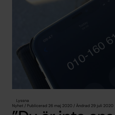
Lyssna
Nyhet / Publicerad 26 maj 2020 / Ändrad 29 juli 2020