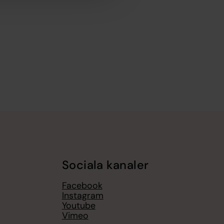
Sociala kanaler
Facebook
Instagram
Youtube
Vimeo