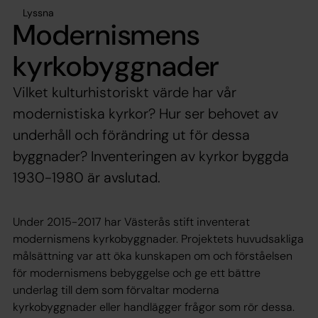
Lyssna
Modernismens
kyrkobyggnader
Vilket kulturhistoriskt värde har vår
modernistiska kyrkor? Hur ser behovet av
underhåll och förändring ut för dessa
byggnader? Inventeringen av kyrkor byggda
1930-1980 är avslutad.
Under 2015-2017 har Västerås stift inventerat
modernismens kyrkobyggnader. Projektets huvudsakliga
målsättning var att öka kunskapen om och förståelsen
för modernismens bebyggelse och ge ett bättre
underlag till dem som förvaltar moderna
kyrkobyggnader eller handlägger frågor som rör dessa.