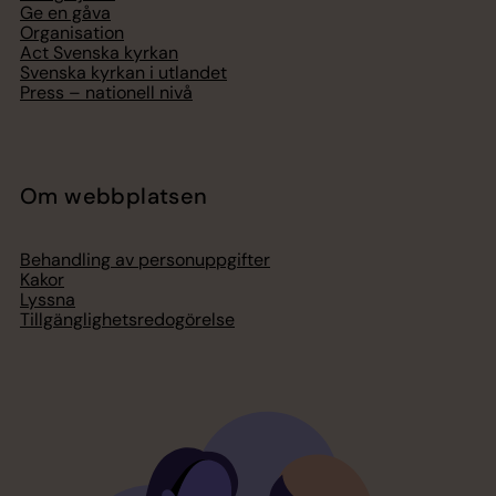
Ge en gåva
Organisation
Act Svenska kyrkan
Svenska kyrkan i utlandet
Press – nationell nivå
Om webbplatsen
Behandling av personuppgifter
Kakor
Lyssna
Tillgänglighetsredogörelse