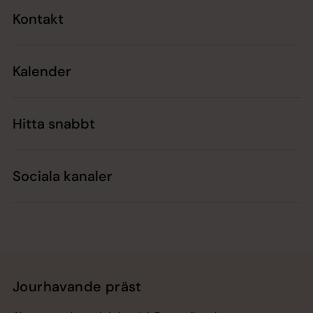
Kontakt
Kalender
Hitta snabbt
Sociala kanaler
Jourhavande präst