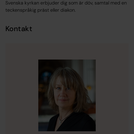
Svenska kyrkan erbjuder dig som är döv, samtal med en
teckenspråkig präst eller diakon.
Kontakt