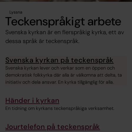
Lyssna
Teckenspråkigt arbete
Svenska kyrkan är en flerspråkig kyrka, ett av
dessa språk är teckenspråk.
Svenska kyrkan på teckenspråk
Svenska kyrkan lever och verkar som en öppen och
demokratisk folkkyrka där alla är välkomna att delta, ta
initiativ och dela ansvar. En kyrka tillgänglig för alla.
Händer i kyrkan
En tidning om kyrkans teckenspråkiga verksamhet.
Jourtelefon på teckenspråk