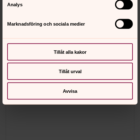
Analys
Marknadsföring och sociala medier
Tillåt alla kakor
Tillåt urval
Avvisa