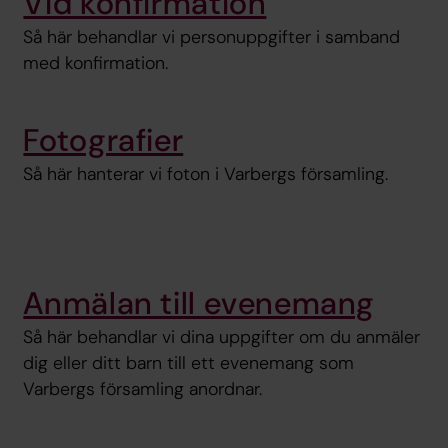
Vid konfirmation
Så här behandlar vi personuppgifter i samband
med konfirmation.
Fotografier
Så här hanterar vi foton i Varbergs församling.
Anmälan till evenemang
Så här behandlar vi dina uppgifter om du anmäler
dig eller ditt barn till ett evenemang som
Varbergs församling anordnar.