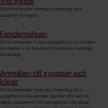
Vid vigsel
Så här behandlar Varbergs församling dina
uppgifter vid vigsel.
Fondansökan
Så här behandlar vi dina uppgifter om du ansöker
om medel ur en fond som förvaltas av Varbergs
församling.
Anmälan till grupper och
körer
Så här behandlar Varbergs församling dina
uppgifter om du anmäler dig eller ditt barn till
någon verksamhet (till exempel kör eller annan