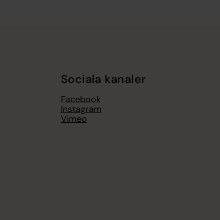
Sociala kanaler
Facebook
Instagram
Vimeo