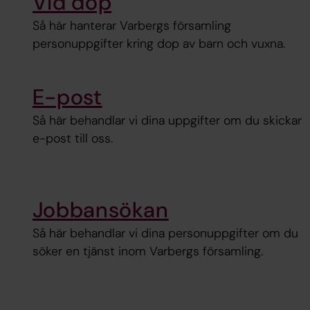
Vid dop
Så här hanterar Varbergs församling
personuppgifter kring dop av barn och vuxna.
E-post
Så här behandlar vi dina uppgifter om du skickar
e-post till oss.
Jobbansökan
Så här behandlar vi dina personuppgifter om du
söker en tjänst inom Varbergs församling.