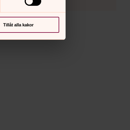
Tillåt alla kakor