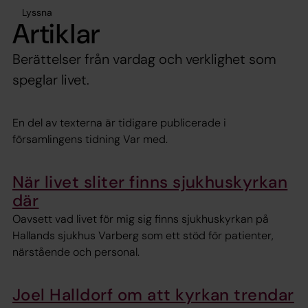
Lyssna
Artiklar
Berättelser från vardag och verklighet som
speglar livet.
En del av texterna är tidigare publicerade i
församlingens tidning Var med.
När livet sliter finns sjukhuskyrkan
där
Oavsett vad livet för mig sig finns sjukhuskyrkan på
Hallands sjukhus Varberg som ett stöd för patienter,
närstående och personal.
Joel Halldorf om att kyrkan trendar