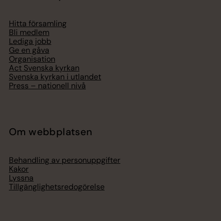
Hitta församling
Bli medlem
Lediga jobb
Ge en gåva
Organisation
Act Svenska kyrkan
Svenska kyrkan i utlandet
Press – nationell nivå
Om webbplatsen
Behandling av personuppgifter
Kakor
Lyssna
Tillgänglighetsredogörelse