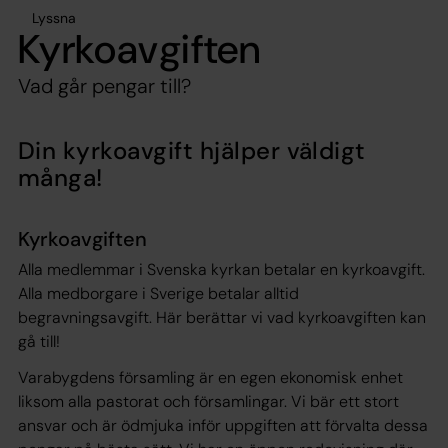
Lyssna
Kyrkoavgiften
Vad går pengar till?
Din kyrkoavgift hjälper väldigt
många!
Kyrkoavgiften
Alla medlemmar i Svenska kyrkan betalar en kyrkoavgift.
Alla medborgare i Sverige betalar alltid
begravningsavgift. Här berättar vi vad kyrkoavgiften kan
gå till!
Varabygdens församling är en egen ekonomisk enhet
liksom alla pastorat och församlingar. Vi bär ett stort
ansvar och är ödmjuka inför uppgiften att förvalta dessa