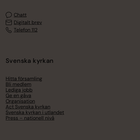
Chatt
Digitalt brev
Telefon 112
Svenska kyrkan
Hitta församling
Bli medlem
Lediga jobb
Ge en gåva
Organisation
Act Svenska kyrkan
Svenska kyrkan i utlandet
Press – nationell nivå