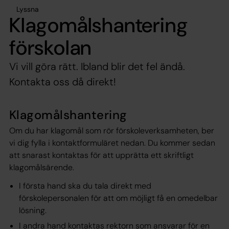
Lyssna
Klagomålshantering
förskolan
Vi vill göra rätt. Ibland blir det fel ändå.
Kontakta oss då direkt!
Klagomålshantering
Om du har klagomål som rör förskoleverksamheten, ber
vi dig fylla i kontaktformuläret nedan. Du kommer sedan
att snarast kontaktas för att upprätta ett skriftligt
klagomålsärende.
I första hand ska du tala direkt med
förskolepersonalen för att om möjligt få en omedelbar
lösning.
I andra hand kontaktas rektorn som ansvarar för en