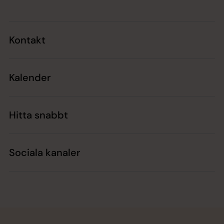
Kontakt
Kalender
Hitta snabbt
Sociala kanaler