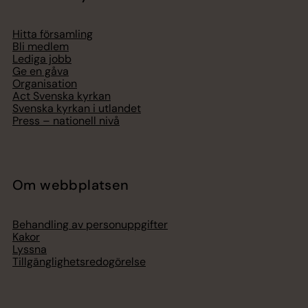
Hitta församling
Bli medlem
Lediga jobb
Ge en gåva
Organisation
Act Svenska kyrkan
Svenska kyrkan i utlandet
Press – nationell nivå
Om webbplatsen
Behandling av personuppgifter
Kakor
Lyssna
Tillgänglighetsredogörelse