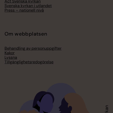
Act Svenska kyrkan
Svenska kyrkan i utlandet
Press – nationell nivå
Om webbplatsen
Behandling av personuppgifter
Kakor
Lyssna
Tillgänglighetsredogörelse