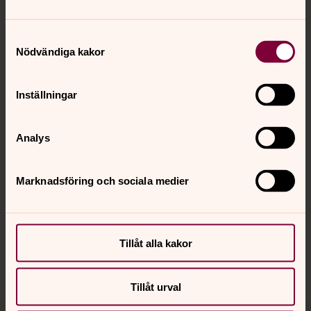
Samtyckesval
Nödvändiga kakor
Kontakt
Inställningar
Kalender
Analys
Hitta snabbt
Marknadsföring och sociala medier
Sociala kanaler
Tillåt alla kakor
Tillåt urval