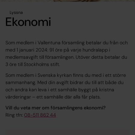
Lyssna
Ekonomi
Som medlem i Vallentuna församling betalar du från och
med 1 januari 2024: 91 öre på varje hundralapp i
medlemsavgift till församlingen. Utöver detta betalar du
3 öre till Stockholms stift.
Som medlem i Svenska kyrkan finns du med i ett större
sammanhang. Med din avgift bidrar du till att både du
och andra kan leva i ett samhälle byggt på kristna
värderingar – ett samhälle där alla får plats.
Vill du veta mer om församlingens ekonomi?
Ring tfn:
08-511 862 44