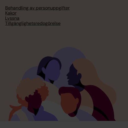
Behandling av personuppgifter
Kakor
Lyssna
Tillgänglighetsredogörelse