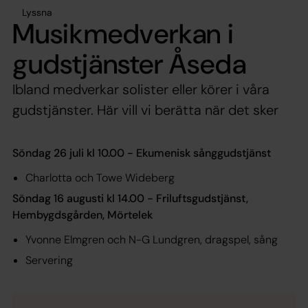
Lyssna
Musikmedverkan i
gudstjänster Åseda
Ibland medverkar solister eller körer i våra
gudstjänster. Här vill vi berätta när det sker
Söndag 26 juli kl 10.00 - Ekumenisk sånggudstjänst
Charlotta och Towe Wideberg
Söndag 16 augusti kl 14.00 - Friluftsgudstjänst,
Hembygdsgården, Mörtelek
Yvonne Elmgren och N-G Lundgren, dragspel, sång
Servering