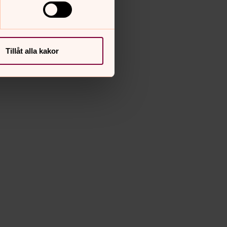
Tillåt alla kakor