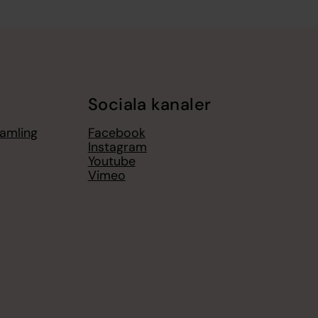
Sociala kanaler
amling
Facebook
Instagram
Youtube
Vimeo