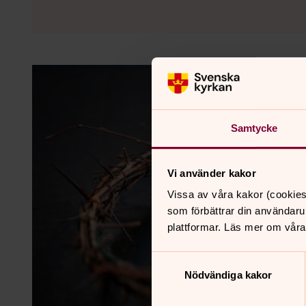
Samtycke
Vi använder kakor
Vissa av våra kakor (cookies
som förbättrar din användaru
plattformar. Läs mer om våra
Samtyckesval
Nödvändiga kakor