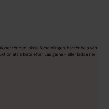
ner för den lokala församlingen, här för hela vårt
ktion att arbeta efter. Läs gärna - eller ladda ner