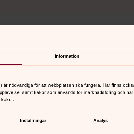
Information
) är nödvändiga för att webbplatsen ska fungera. Här finns ocks
pplevelse, samt kakor som används för marknadsföring och när vi
 kakor.
Inställningar
Analys