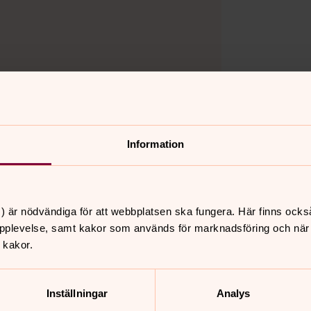
Information
) är nödvändiga för att webbplatsen ska fungera. Här finns ocks
pplevelse, samt kakor som används för marknadsföring och när vi
 kakor.
Inställningar
Analys