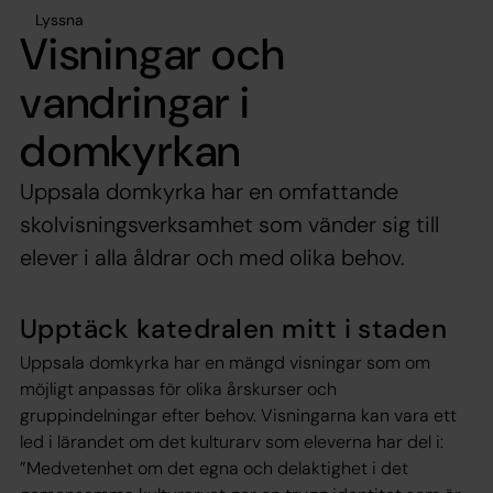
Lyssna
Visningar och
vandringar i
domkyrkan
Uppsala domkyrka har en omfattande
skolvisningsverksamhet som vänder sig till
elever i alla åldrar och med olika behov.
Upptäck katedralen mitt i staden
Uppsala domkyrka har en mängd visningar som om
möjligt anpassas för olika årskurser och
gruppindelningar efter behov. Visningarna kan vara ett
led i lärandet om det kulturarv som eleverna har del i:
”Medvetenhet om det egna och delaktighet i det