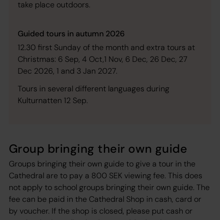
take place outdoors.
Guided tours in autumn 2026
12.30 first Sunday of the month and extra tours at
Christmas: 6 Sep, 4 Oct,1 Nov, 6 Dec, 26 Dec, 27
Dec 2026, 1 and 3 Jan 2027.
Tours in several different languages during
Kulturnatten 12 Sep.
Group bringing their own guide
Groups bringing their own guide to give a tour in the
Cathedral are to pay a 800 SEK viewing fee. This does
not apply to school groups bringing their own guide. The
fee can be paid in the Cathedral Shop in cash, card or
by voucher. If the shop is closed, please put cash or