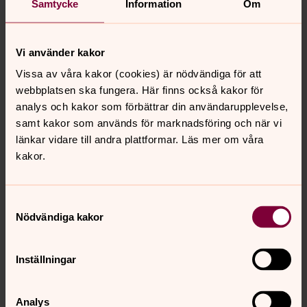
Samtycke
Information
Om
Vi använder kakor
Vissa av våra kakor (cookies) är nödvändiga för att
webbplatsen ska fungera. Här finns också kakor för
analys och kakor som förbättrar din användarupplevelse,
samt kakor som används för marknadsföring och när vi
länkar vidare till andra plattformar. Läs mer om våra
kakor.
Samtyckesval
Nödvändiga kakor
Inställningar
Analys