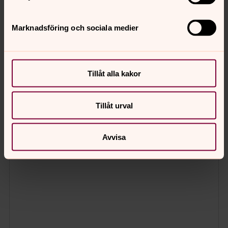
Marknadsföring och sociala medier
Tillåt alla kakor
Tillåt urval
Avvisa