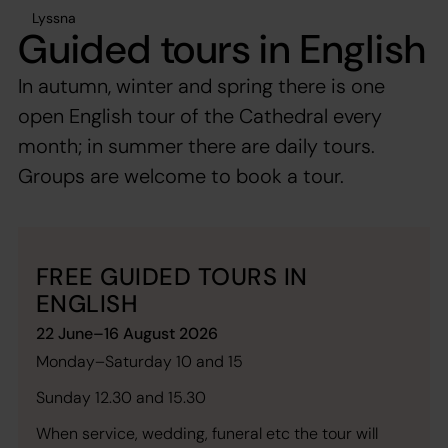
Lyssna
Guided tours in English
In autumn, winter and spring there is one
open English tour of the Cathedral every
month; in summer there are daily tours.
Groups are welcome to book a tour.
FREE GUIDED TOURS IN
ENGLISH
22 June–16 August 2026
Monday–Saturday 10 and 15
Sunday 12.30 and 15.30
When service, wedding, funeral etc the tour will