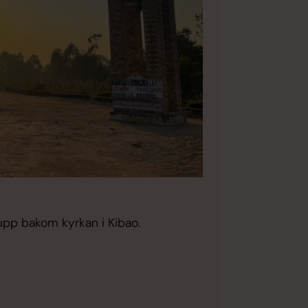
upp bakom kyrkan i Kibao.