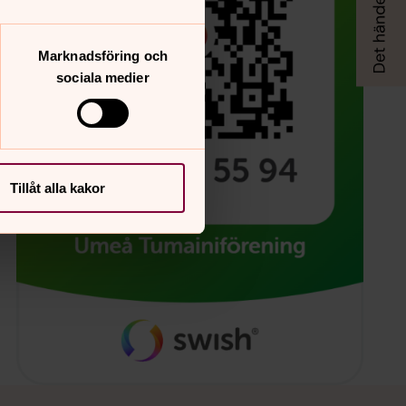
Marknadsföring och
sociala medier
Tillåt alla kakor