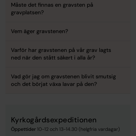
Måste det finnas en gravsten på
gravplatsen?
Vem äger gravstenen?
Varför har gravstenen på vår grav lagts
ned när den stått säkert i alla år?
Vad gör jag om gravstenen blivit smutsig
och det börjat växa lavar på den?
Kyrkogårdsexpeditionen
Öppettider
10-12 och 13-14.30 (helgfria vardagar)