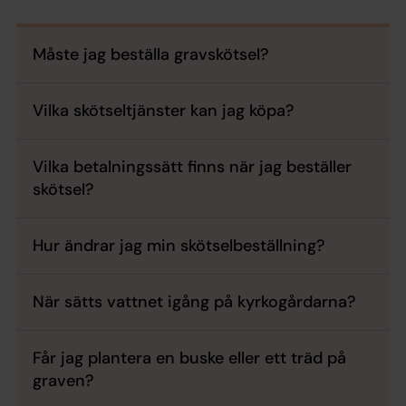
Måste jag beställa gravskötsel?
Vilka skötseltjänster kan jag köpa?
Vilka betalningssätt finns när jag beställer
skötsel?
Hur ändrar jag min skötselbeställning?
När sätts vattnet igång på kyrkogårdarna?
Får jag plantera en buske eller ett träd på
graven?