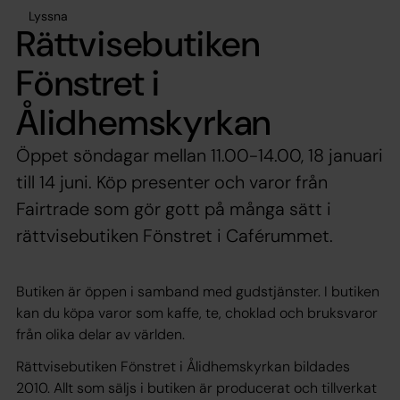
Lyssna
Rättvisebutiken
Fönstret i
Ålidhemskyrkan
Öppet söndagar mellan 11.00-14.00, 18 januari
till 14 juni. Köp presenter och varor från
Fairtrade som gör gott på många sätt i
rättvisebutiken Fönstret i Caférummet.
Butiken är öppen i samband med gudstjänster. I butiken
kan du köpa varor som kaffe, te, choklad och bruksvaror
från olika delar av världen.
Rättvisebutiken Fönstret i Ålidhemskyrkan bildades
2010. Allt som säljs i butiken är producerat och tillverkat