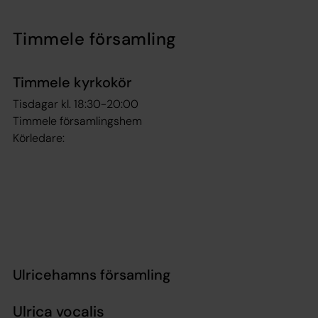
Timmele församling
Timmele kyrkokör
Tisdagar kl. 18:30-20:00
Timmele församlingshem
Körledare:
Ulricehamns församling
Ulrica vocalis