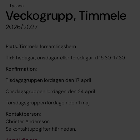
Lyssna
Veckogrupp, Timmele
2026/2027
Plats:
Timmele församlingshem
Tid:
Tisdagar, onsdagar eller torsdagar kl 15:30-17:30
Konfirmation:
Tisdagsgruppen lördagen den 17 april
Onsdagsgruppen lördagen den 24 april
Torsdagsgruppen lördagen den 1 maj
Kontaktperson:
Christer Andersson
Se kontaktuppgifter här nedan.