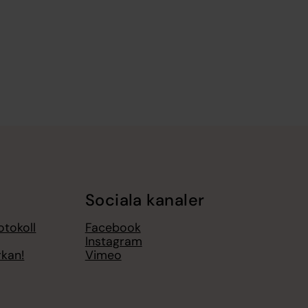
Sociala kanaler
otokoll
Facebook
Instagram
rkan!
Vimeo