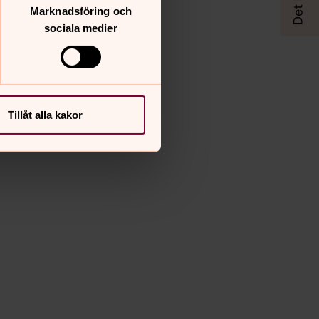
Marknadsföring och
sociala medier
Tillåt alla kakor