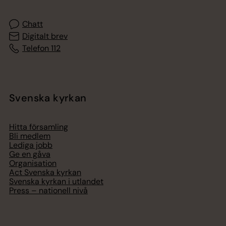
Chatt
Digitalt brev
Telefon 112
Svenska kyrkan
Hitta församling
Bli medlem
Lediga jobb
Ge en gåva
Organisation
Act Svenska kyrkan
Svenska kyrkan i utlandet
Press – nationell nivå