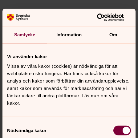
Sök
Meny
Samtycke
Information
Om
Vi använder kakor
Vissa av våra kakor (cookies) är nödvändiga för att
webbplatsen ska fungera. Här finns också kakor för
analys och kakor som förbättrar din användarupplevelse,
samt kakor som används för marknadsföring och när vi
länkar vidare till andra plattformar. Läs mer om våra
kakor.
Samtyckesval
Nödvändiga kakor