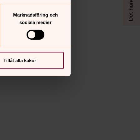
Marknadsföring och
sociala medier
Tillåt alla kakor