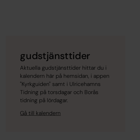
gudstjänsttider
Aktuella gudstjänsttider hittar du i
kalendern här på hemsidan, i appen
"Kyrkguiden" samt i Ulricehamns
Tidning på torsdagar och Borås
tidning på lördagar.
Gå till kalendern