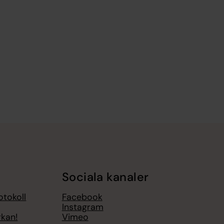
Sociala kanaler
otokoll
Facebook
Instagram
rkan!
Vimeo