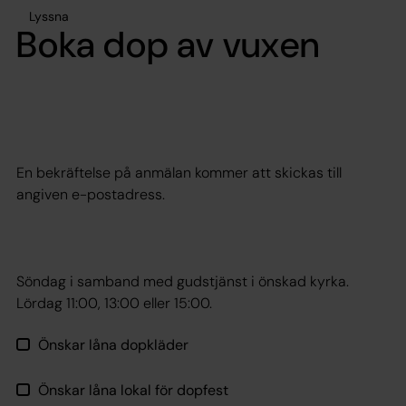
Lyssna
Boka dop av vuxen
En bekräftelse på anmälan kommer att skickas till
angiven e-postadress.
Söndag i samband med gudstjänst i önskad kyrka.
Lördag 11:00, 13:00 eller 15:00.
Önskar låna dopkläder
Önskar låna lokal för dopfest