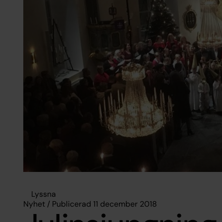
Lyssna
Nyhet / Publicerad 11 december 2018