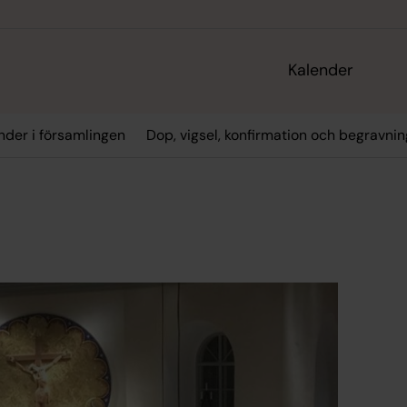
Kalender
nder i församlingen
Dop, vigsel, konfirmation och begravnin