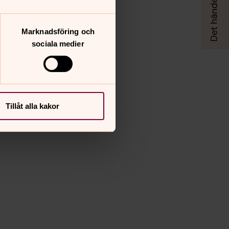
Marknadsföring och
sociala medier
Tillåt alla kakor