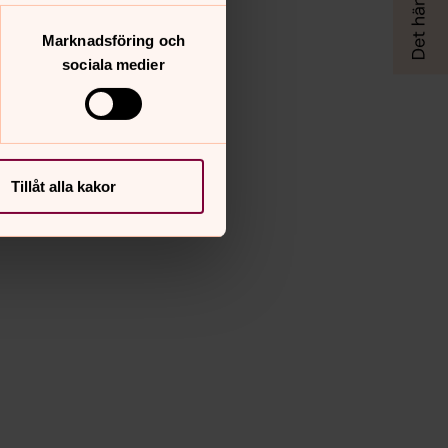
Marknadsföring och
sociala medier
Tillåt alla kakor