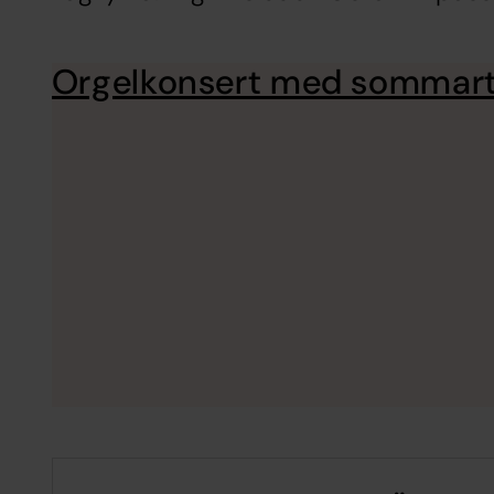
Orgelkonsert med sommar