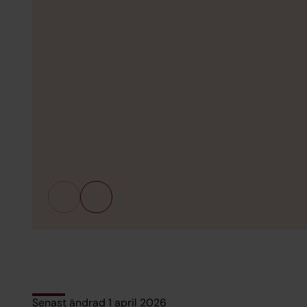
Senast ändrad 1 april 2026