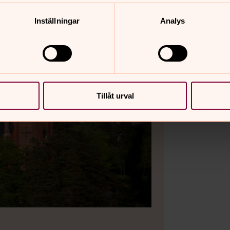
Inställningar
Analys
Tillåt urval