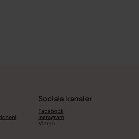
Sociala kanaler
Facebook
tionen!
Instagram
Vimeo