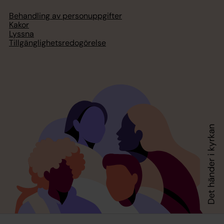
Behandling av personuppgifter
Kakor
Lyssna
Tillgänglighetsredogörelse