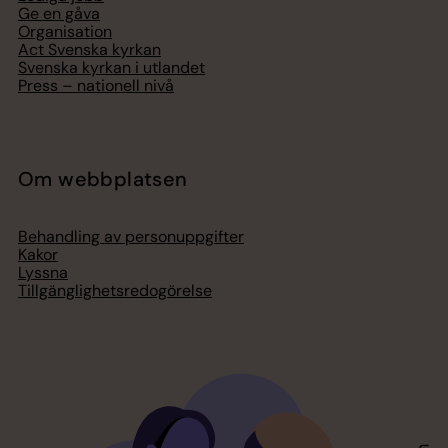
Ge en gåva
Organisation
Act Svenska kyrkan
Svenska kyrkan i utlandet
Press – nationell nivå
Om webbplatsen
Behandling av personuppgifter
Kakor
Lyssna
Tillgänglighetsredogörelse