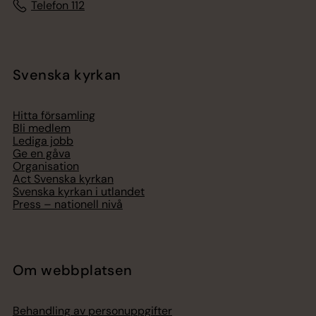
Telefon 112
Svenska kyrkan
Hitta församling
Bli medlem
Lediga jobb
Ge en gåva
Organisation
Act Svenska kyrkan
Svenska kyrkan i utlandet
Press – nationell nivå
Om webbplatsen
Behandling av personuppgifter