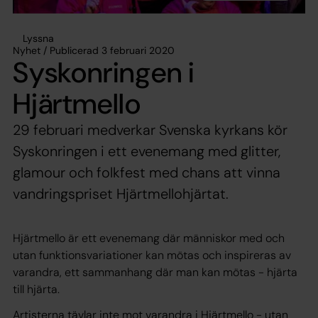
Lyssna
Nyhet / Publicerad 3 februari 2020
Syskonringen i
Hjärtmello
29 februari medverkar Svenska kyrkans kör
Syskonringen i ett evenemang med glitter,
glamour och folkfest med chans att vinna
vandringspriset Hjärtmellohjärtat.
Hjärtmello är ett evenemang där människor med och
utan funktionsvariationer kan mötas och inspireras av
varandra, ett sammanhang där man kan mötas - hjärta
till hjärta.
Artisterna tävlar inte mot varandra i Hjärtmello - utan