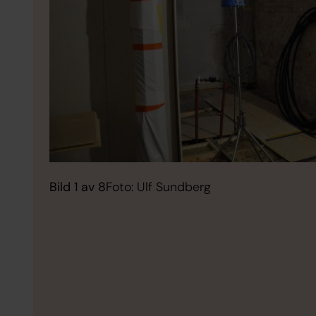
Bild 1 av 8
Foto: Ulf Sundberg