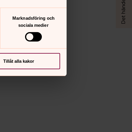
Marknadsföring och
sociala medier
Tillåt alla kakor