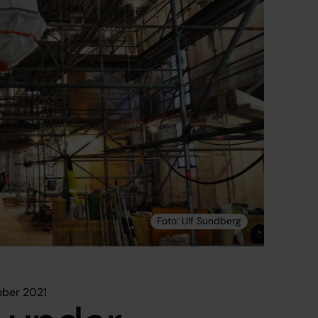
ober 2021