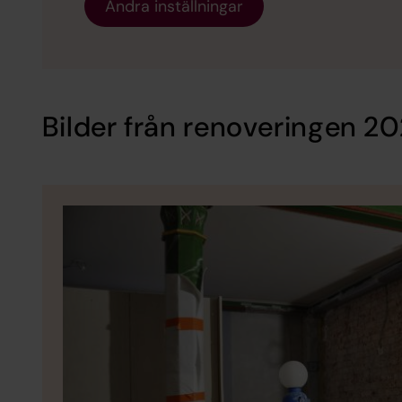
Ändra inställningar
Bilder från renoveringen 2