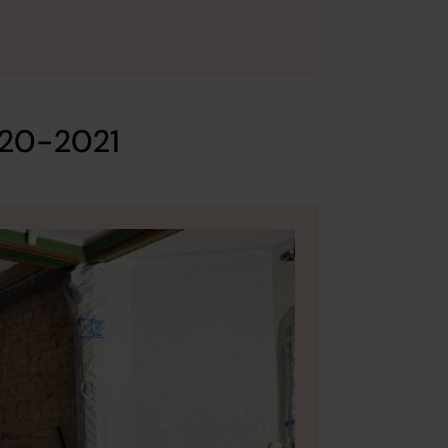
020-2021