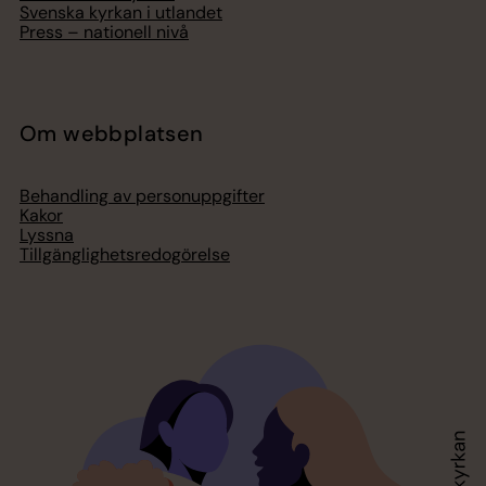
Svenska kyrkan i utlandet
Press – nationell nivå
Om webbplatsen
Behandling av personuppgifter
Kakor
Lyssna
Tillgänglighetsredogörelse