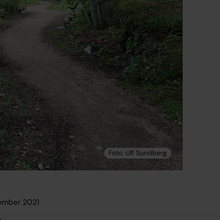
vember 2021