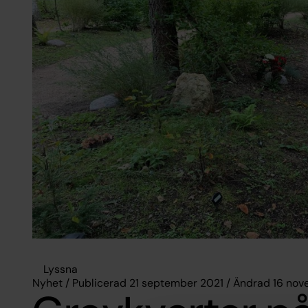
Lyssna
Nyhet / Publicerad 21 september 2021 / Ändrad 16 no